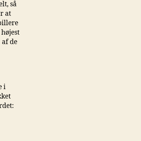
lt, så
r at
pillere
 højest
 af de
 i
kket
rdet: