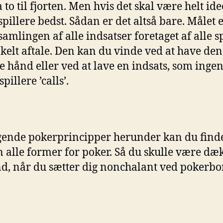
a to til fjorten. Men hvis det skal være helt idee
spillere bedst. Sådan er det altså bare. Målet e
samlingen af alle indsatser foretaget af alle s
nkelt aftale. Den kan du vinde ved at have den
e hånd eller ved at lave en indsats, som ingen
pillere ’calls’.
gende pokerprincipper herunder kan du finde
 alle former for poker. Så du skulle være dæ
nd, når du sætter dig nonchalant ved pokerbo