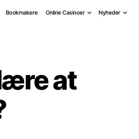
Bookmakere
Online Casinoer
Nyheder
lære at
?