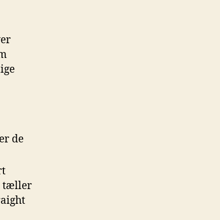
ver
om
lige
er de
rt
 tæller
raight