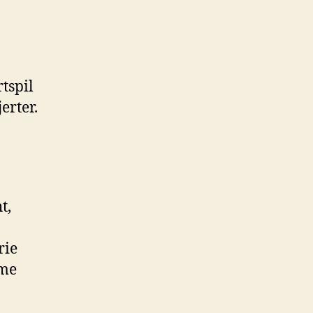
tspil
erter.
t,
rie
mme