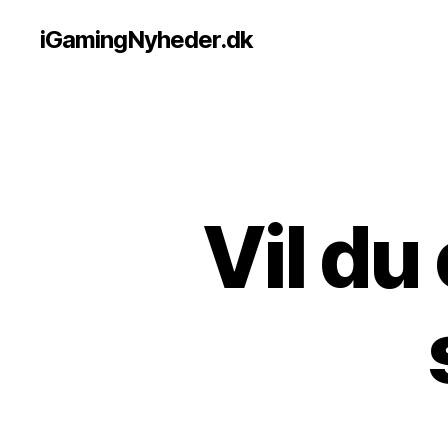
iGamingNyheder.dk
Vil du