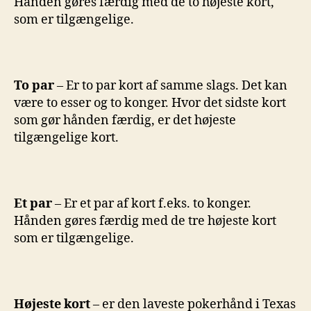
Hånden gøres færdig med de to højeste kort,
som er tilgængelige.
To par
– Er to par kort af samme slags. Det kan
være to esser og to konger. Hvor det sidste kort
som gør hånden færdig, er det højeste
tilgængelige kort.
Et par
– Er et par af kort f.eks. to konger.
Hånden gøres færdig med de tre højeste kort
som er tilgængelige.
Højeste kort
– er den laveste pokerhånd i Texas