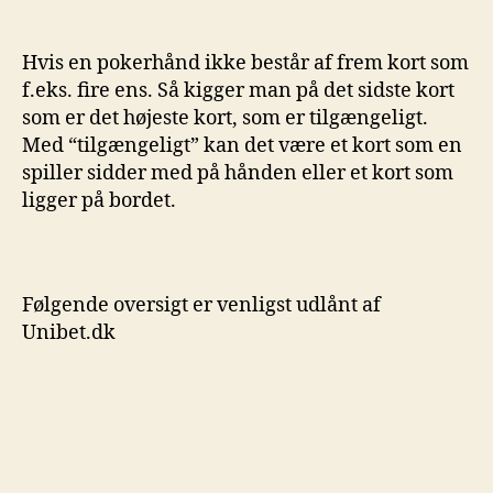
Hvis en pokerhånd ikke består af frem kort som
f.eks. fire ens. Så kigger man på det sidste kort
som er det højeste kort, som er tilgængeligt.
Med “tilgængeligt” kan det være et kort som en
spiller sidder med på hånden eller et kort som
ligger på bordet.
Følgende oversigt er venligst udlånt af
Unibet.dk