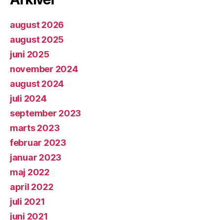
august 2026
august 2025
juni 2025
november 2024
august 2024
juli 2024
september 2023
marts 2023
februar 2023
januar 2023
maj 2022
april 2022
juli 2021
juni 2021