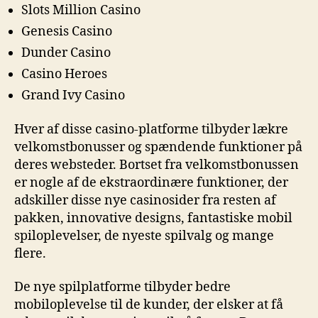
Slots Million Casino
Genesis Casino
Dunder Casino
Casino Heroes
Grand Ivy Casino
Hver af disse casino-platforme tilbyder lækre
velkomstbonusser og spændende funktioner på
deres websteder. Bortset fra velkomstbonussen
er nogle af de ekstraordinære funktioner, der
adskiller disse nye casinosider fra resten af ​​
pakken, innovative designs, fantastiske mobil
spiloplevelser, de nyeste spilvalg og mange
flere.
De nye spilplatforme tilbyder bedre
mobiloplevelse til de kunder, der elsker at få