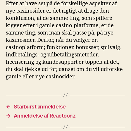
Efter at have set på de forskellige aspekter af
nye casinosider er det rigtigt at drage den
konklusion, at de samme ting, som spillere
kigger efter i gamle casino-platforme, er de
samme ting, som man skal passe på, på nye
kasinosider. Derfor, når du vælger en
casinoplatform; funktioner, bonusser, spilvalg,
indbetalings- og udbetalingsmetoder,
licensering og kundesupport er toppen af ​​det,
du skal tjekke ud for, uanset om du vil udforske
gamle eller nye casinosider.
←
Starburst anmeldelse
→
Anmeldelse af Reactoonz