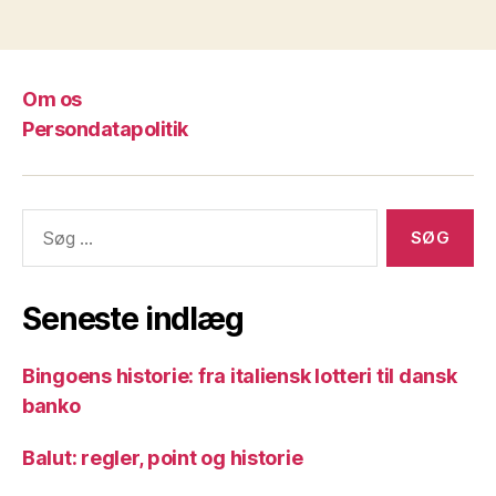
Om os
Persondatapolitik
Søg
efter:
Seneste indlæg
Bingoens historie: fra italiensk lotteri til dansk
banko
Balut: regler, point og historie