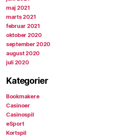
maj 2021
marts 2021
februar 2021
oktober 2020
september 2020
august 2020
juli 2020
Kategorier
Bookmakere
Casinoer
Casinospil
eSport
Kortspil