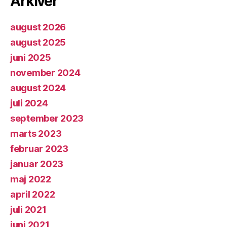
Arkiver
august 2026
august 2025
juni 2025
november 2024
august 2024
juli 2024
september 2023
marts 2023
februar 2023
januar 2023
maj 2022
april 2022
juli 2021
juni 2021