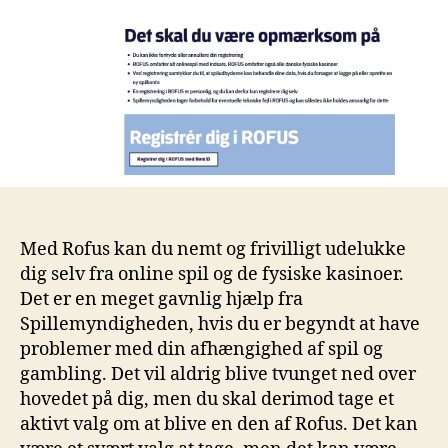
Med Rofus kan du nemt og frivilligt udelukke
dig selv fra online spil og de fysiske kasinoer.
Det er en meget gavnlig hjælp fra
Spillemyndigheden, hvis du er begyndt at have
problemer med din afhængighed af spil og
gambling. Det vil aldrig blive tvunget ned over
hovedet på dig, men du skal derimod tage et
aktivt valg om at blive en den af Rofus. Det kan