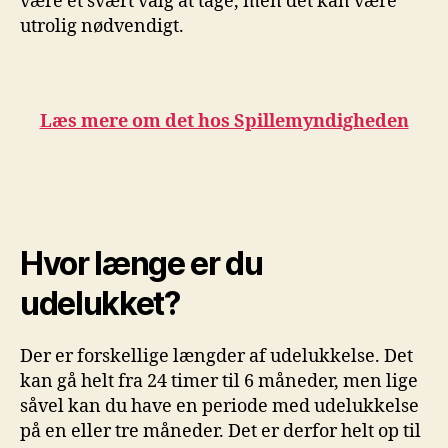
være et svært valg at tage, men det kan være
utrolig nødvendigt.
Læs mere om det hos Spillemyndigheden
Hvor længe er du
udelukket?
Der er forskellige længder af udelukkelse. Det
kan gå helt fra 24 timer til 6 måneder, men lige
såvel kan du have en periode med udelukkelse
på en eller tre måneder. Det er derfor helt op til