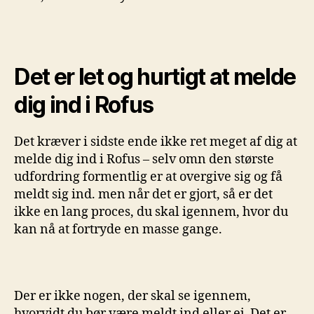
Det er let og hurtigt at melde
dig ind i Rofus
Det kræver i sidste ende ikke ret meget af dig at
melde dig ind i Rofus – selv omn den største
udfordring formentlig er at overgive sig og få
meldt sig ind. men når det er gjort, så er det
ikke en lang proces, du skal igennem, hvor du
kan nå at fortryde en masse gange.
Der er ikke nogen, der skal se igennem,
hvorvidt du bør være meldt ind eller ej. Det er