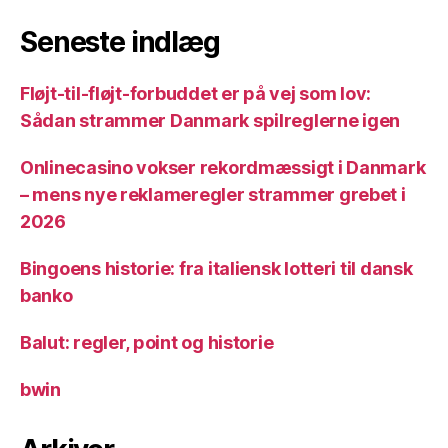
Seneste indlæg
Fløjt-til-fløjt-forbuddet er på vej som lov:
Sådan strammer Danmark spilreglerne igen
Onlinecasino vokser rekordmæssigt i Danmark
– mens nye reklameregler strammer grebet i
2026
Bingoens historie: fra italiensk lotteri til dansk
banko
Balut: regler, point og historie
bwin