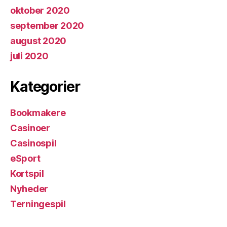
oktober 2020
september 2020
august 2020
juli 2020
Kategorier
Bookmakere
Casinoer
Casinospil
eSport
Kortspil
Nyheder
Terningespil